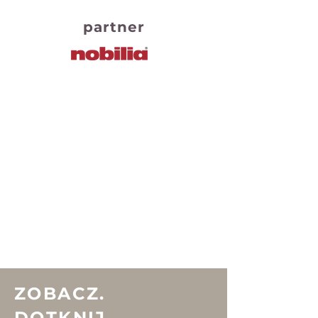
partner
ZOBACZ.
DOTKNIJ.