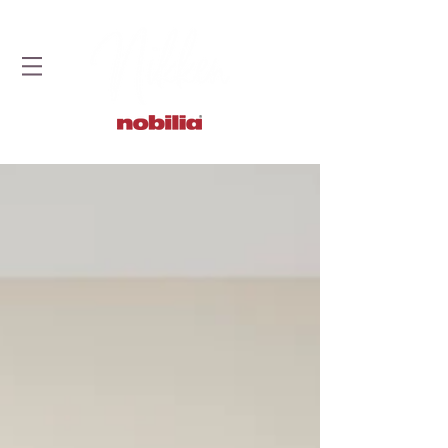
STUDIO DOBRYCH KUCHNI