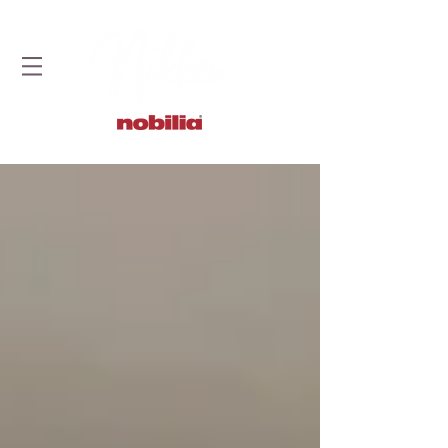
STUDIO DOBRYCH KUCHNI