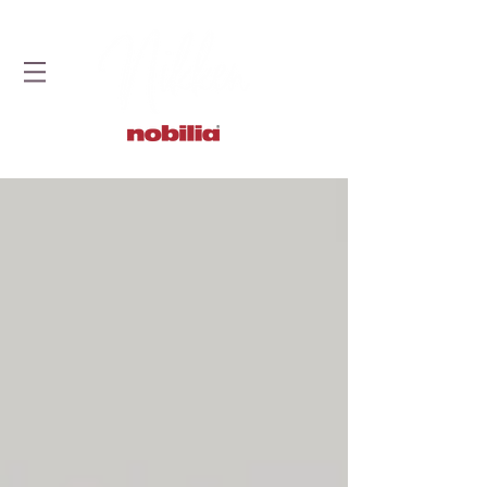
STUDIO DOBRYCH KUCHNI