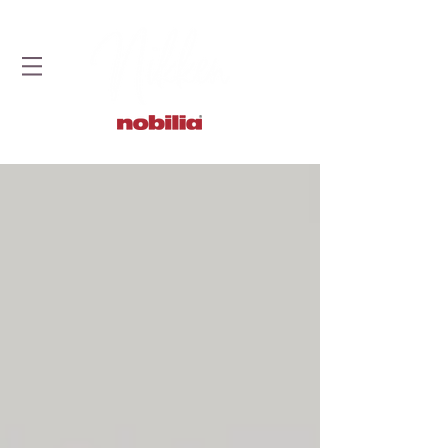
STUDIO DOBRYCH KUCHNI