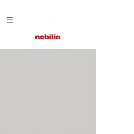
STUDIO DOBRYCH KUCHNI