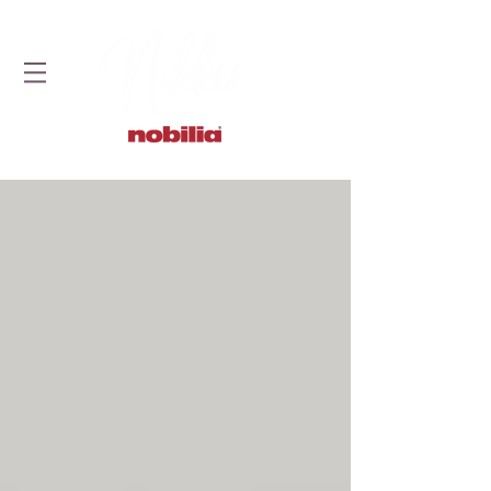
STUDIO DOBRYCH KUCHNI